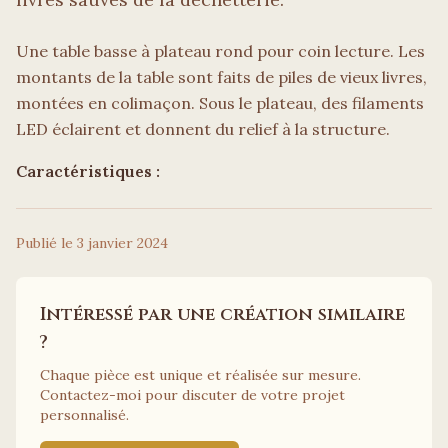
Une table basse à plateau rond pour coin lecture. Les
montants de la table sont faits de piles de vieux livres,
montées en colimaçon. Sous le plateau, des filaments
LED éclairent et donnent du relief à la structure.
Caractéristiques :
Publié le
3 janvier 2024
Intéressé par une création similaire
?
Chaque pièce est unique et réalisée sur mesure.
Contactez-moi pour discuter de votre projet
personnalisé.