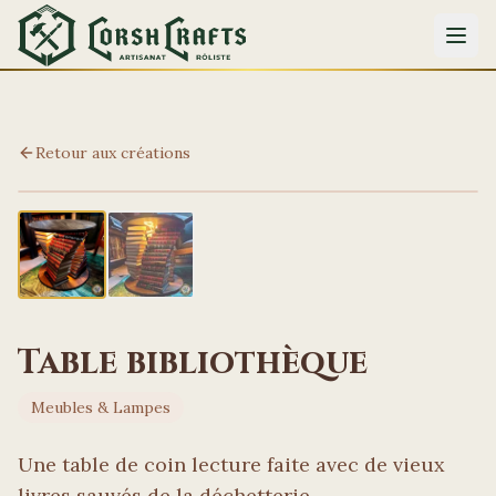
Retour aux créations
Table bibliothèque
Meubles & Lampes
Une table de coin lecture faite avec de vieux
livres sauvés de la déchetterie.